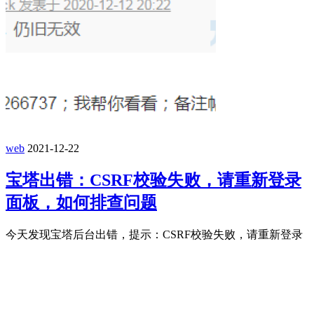
web
2021-12-22
宝塔出错：CSRF校验失败，请重新登录
面板，如何排查问题
今天发现宝塔后台出错，提示：CSRF校验失败，请重新登录
面板 到官网看了一圈，管理员建议： ssh登录上去，执行：bt
然 ...