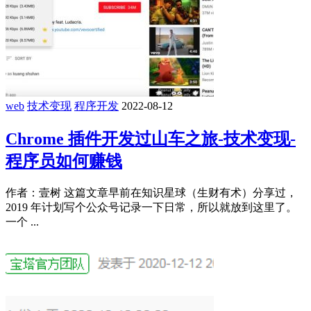
web
技术变现
程序开发
2022-08-12
Chrome 插件开发过山车之旅-技术变现-
程序员如何赚钱
作者：壹树 这篇文章早前在知识星球（生财有术）分享过，
2019 年计划写个公众号记录一下日常，所以就放到这里了。
一个 ...