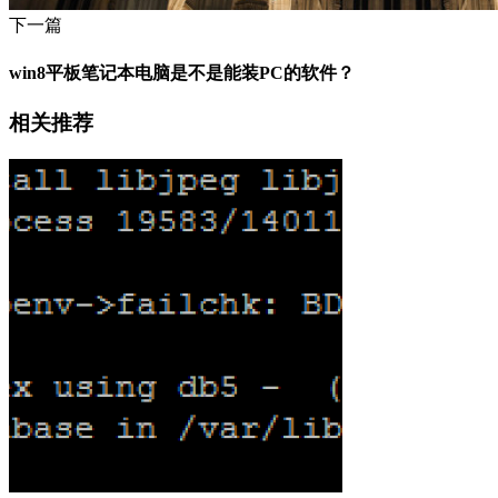
下一篇
win8平板笔记本电脑是不是能装PC的软件？
相关推荐