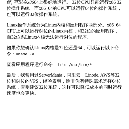
统, 可以在x86
64上很好地运行。 32位CPU只能运行x86 32
位操作系统，而x86_64的CPU可以运行64位的操作系统，
也可以运行32位操作系统。
Linux操作系统分为Linux内核和应用程序两部分。x86_64
CPU上可以运行64位的Linux内核，和32位的应用程序，
而32位系Linux内核无法运行64位的程序。
如果你想确认Linux内核是32位还是64，可以运行以下命
令：
uname -a
查看应用程序运行命令：
file /usr/bin/*
最后，我曾用过ServerMania，阿里云，Linode, AWS等32
位和64位的VPS，经验表明，除非你有特殊需求选择64位
系统，否则建议32位系统，这样可以降低成本的同时运行
速度也会更快。