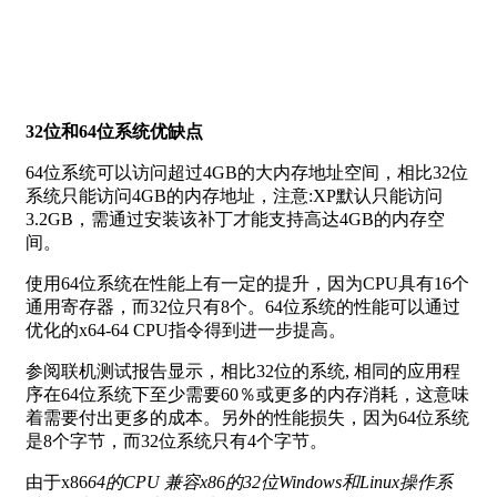
32位和64位系统优缺点
64位系统可以访问超过4GB的大内存地址空间，相比32位
系统只能访问4GB的内存地址，注意:XP默认只能访问
3.2GB，需通过安装该补丁才能支持高达4GB的内存空
间。
使用64位系统在性能上有一定的提升，因为CPU具有16个
通用寄存器，而32位只有8个。64位系统的性能可以通过
优化的x64-64 CPU指令得到进一步提高。
参阅联机测试报告显示，相比32位的系统, 相同的应用程
序在64位系统下至少需要60％或更多的内存消耗，这意味
着需要付出更多的成本。另外的性能损失，因为64位系统
是8个字节，而32位系统只有4个字节。
由于x86
64的CPU 兼容x86的32位Windows和Linux操作系