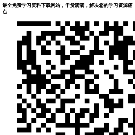
最全免费学习资料下载网站，干货满满，解决您的学习资源痛
点