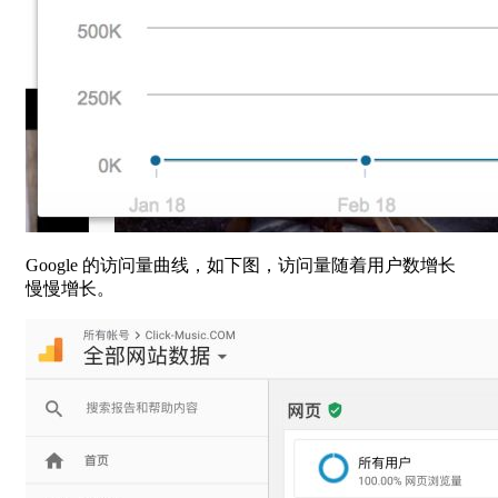
Google 的访问量曲线，如下图，访问量随着用户数增长
慢慢增长。