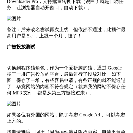
Downloader Pro，支持批量转换下载（说白了就是自动任
务，让浏览器自动开窗口，自动下载）。
备注：后来改名尝试再次上线，但依然不通过，此插件最
高用户是 5k+，上线一个月，挂了！
广告投放测试
切换到程序猿角色，作为一个爱折腾的猿，通过 Google
搜了一堆广告投放的平台，最后进行了投放对比，如下
图，保存了一堆，有些容易申请，有些正规的就不能通过
了，毕竟网站的内容不符合规定（就算我的网站不保存任
何 MP3 文件，都是从第三方链接过来）。
如果各位有外国的网站，除了考虑 Google Ad， 可以考虑
上方的。
按申请难度，回报（因为插件涉及版权内容，申请平台会