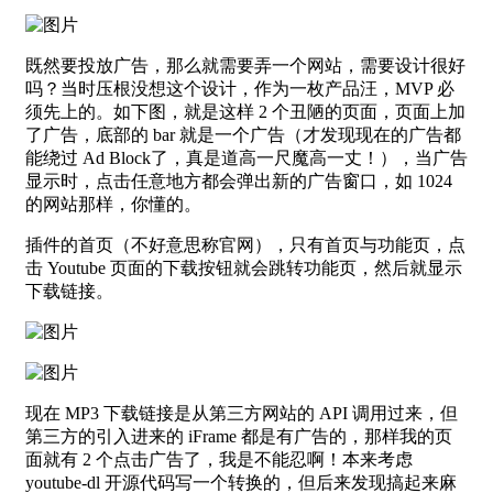
既然要投放广告，那么就需要弄一个网站，需要设计很好
吗？当时压根没想这个设计，作为一枚产品汪，MVP 必
须先上的。如下图，就是这样 2 个丑陋的页面，页面上加
了广告，底部的 bar 就是一个广告（才发现现在的广告都
能绕过 Ad Block了，真是道高一尺魔高一丈！），当广告
显示时，点击任意地方都会弹出新的广告窗口，如 1024
的网站那样，你懂的。
插件的首页（不好意思称官网），只有首页与功能页，点
击 Youtube 页面的下载按钮就会跳转功能页，然后就显示
下载链接。
现在 MP3 下载链接是从第三方网站的 API 调用过来，但
第三方的引入进来的 iFrame 都是有广告的，那样我的页
面就有 2 个点击广告了，我是不能忍啊！本来考虑
youtube-dl 开源代码写一个转换的，但后来发现搞起来麻