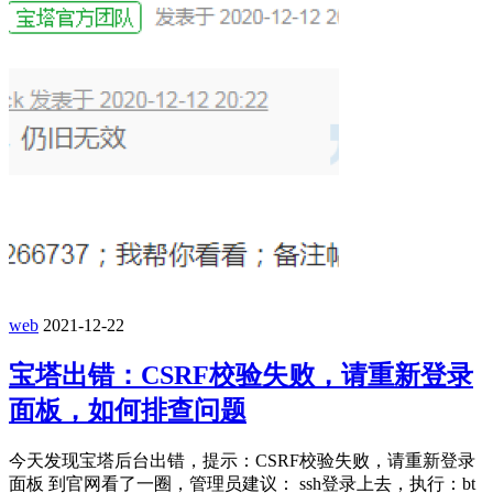
web
2021-12-22
宝塔出错：CSRF校验失败，请重新登录
面板，如何排查问题
今天发现宝塔后台出错，提示：CSRF校验失败，请重新登录
面板 到官网看了一圈，管理员建议： ssh登录上去，执行：bt