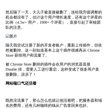
然后隔了一天，大儿子被直接被删了，连给我升级调整的
机会都没有了，估计这个用户增长速度，还有这个评星的
比例（4.5w+ 用户，1000+ 个评星），直接引起了审核团
队的注意。
隔天我尝试注册了新的开发者账户，重新上传插件，但依
然被删掉。这一刻知道基本上这个插件很难再从 Chrome
Store 获得用户和流量了。
被 Chrome Store 删掉的插件会在用户的浏览器直接
Disable 掉，需要人工进行重启，这样变成了很多用户直
接删除。凉凉了！
网站喘口气还活着
既然没流量了，那么怎么也就让他活着吧，把服务器和域
名的费用，还有几杯咖啡的钱从广告拿回来也好。