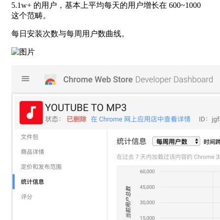
5.1w+ 的用户，基本上平均每天的用户增长在 600~1000
这个范畴。
每日安装次数与每周用户数曲线。