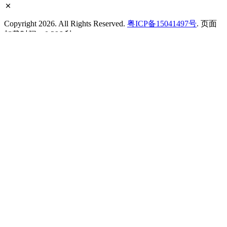
Copyright 2026. All Rights Reserved.
粤ICP备15041497号
. 页面
加载时间：0.296 秒
搜索