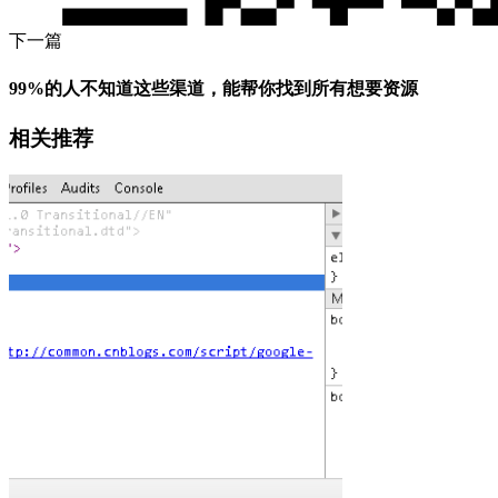
下一篇
99%的人不知道这些渠道，能帮你找到所有想要资源
相关推荐