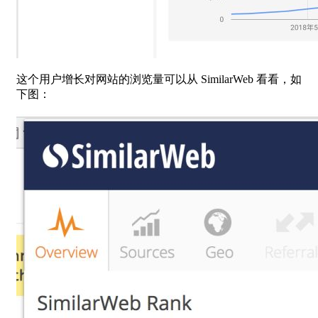
这个用户增长对网站的浏览量可以从 SimilarWeb 看看，如
下图：