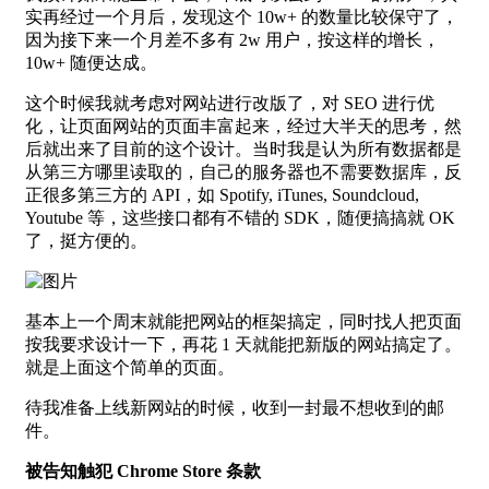
实再经过一个月后，发现这个 10w+ 的数量比较保守了，
因为接下来一个月差不多有 2w 用户，按这样的增长，
10w+ 随便达成。
这个时候我就考虑对网站进行改版了，对 SEO 进行优
化，让页面网站的页面丰富起来，经过大半天的思考，然
后就出来了目前的这个设计。当时我是认为所有数据都是
从第三方哪里读取的，自己的服务器也不需要数据库，反
正很多第三方的 API，如 Spotify, iTunes, Soundcloud,
Youtube 等，这些接口都有不错的 SDK，随便搞搞就 OK
了，挺方便的。
基本上一个周末就能把网站的框架搞定，同时找人把页面
按我要求设计一下，再花 1 天就能把新版的网站搞定了。
就是上面这个简单的页面。
待我准备上线新网站的时候，收到一封最不想收到的邮
件。
被告知触犯 Chrome Store 条款