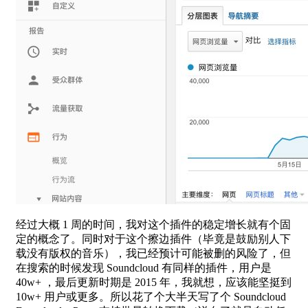
经过大概 1 周的时间，我对这个插件的稳定增长就有个固
定的概念了。同时对于这个擦边插件（毕竟是鼓励别人下
载没有版权的音乐），我已经预计可能被删的风险了，但
在搜索的时候发现 Soundcloud 有同样的插件，用户是
40w+ ，最后更新时期是 2015 年，我就想，应该能坚挺到
10w+ 用户或更多。所以花了个大半天写了个 Soundcloud