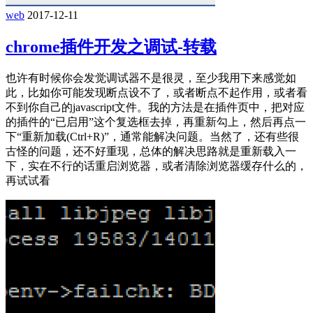
web
2017-12-11
chrome插件开发之调试-转载
也许有时候你会发觉调试器不是很灵，至少我用下来感觉如
此，比如你可能发现断点设不了，或者断点不起作用，或者看
不到你自己的javascript文件。我的方法是在插件页中，把对应
的插件的“已启用”这个复选框去掉，再重新勾上，然后再点一
下“重新加载(Ctrl+R)”，通常能解决问题。当然了，还有些很
古怪的问题，还不好重现，总体的解决思路就是重新载入一
下，实在不行的话重启浏览器，或者清除浏览器缓存什么的，
再试试看