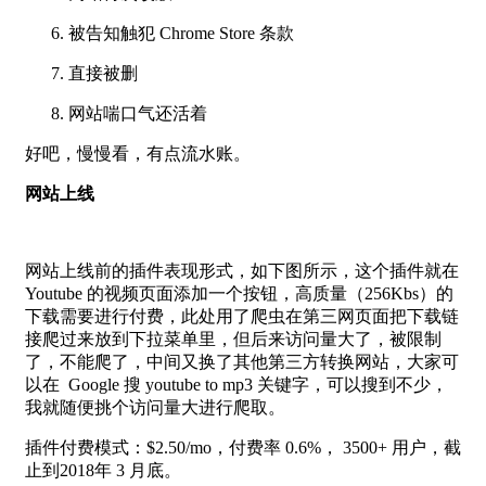
被告知触犯 Chrome Store 条款
直接被删
网站喘口气还活着
好吧，慢慢看，有点流水账。
网站上线
网站上线前的插件表现形式，如下图所示，这个插件就在
Youtube 的视频页面添加一个按钮，高质量（256Kbs）的
下载需要进行付费，此处用了爬虫在第三网页面把下载链
接爬过来放到下拉菜单里，但后来访问量大了，被限制
了，不能爬了，中间又换了其他第三方转换网站，大家可
以在 Google 搜 youtube to mp3 关键字，可以搜到不少，
我就随便挑个访问量大进行爬取。
插件付费模式：$2.50/mo，付费率 0.6%， 3500+ 用户，截
止到2018年 3 月底。