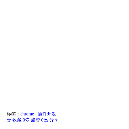
标签：
chrome
·
插件开发
收藏
0
点赞
0
分享