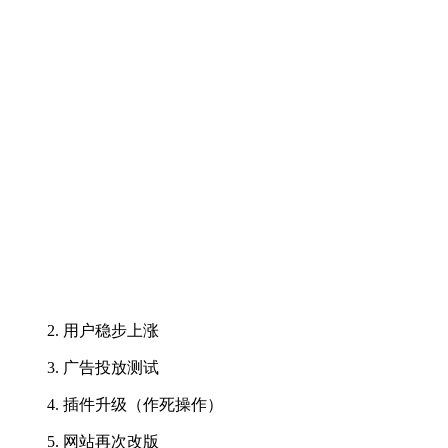
用户稳步上涨
广告投放测试
插件升级（作死操作）
网站再次改版