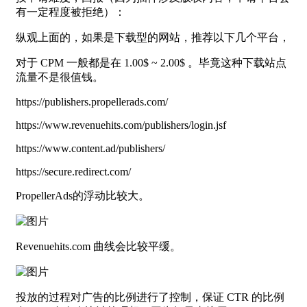
有一定程度被拒绝）：
纵观上面的，如果是下载型的网站，推荐以下几个平台，
对于 CPM 一般都是在 1.00$ ~ 2.00$ 。毕竟这种下载站点
流量不是很值钱。
https://publishers.propellerads.com/
https://www.revenuehits.com/publishers/login.jsf
https://www.content.ad/publishers/
https://secure.redirect.com/
PropellerAds的浮动比较大。
Revenuehits.com 曲线会比较平缓。
投放的过程对广告的比例进行了控制，保证 CTR 的比例