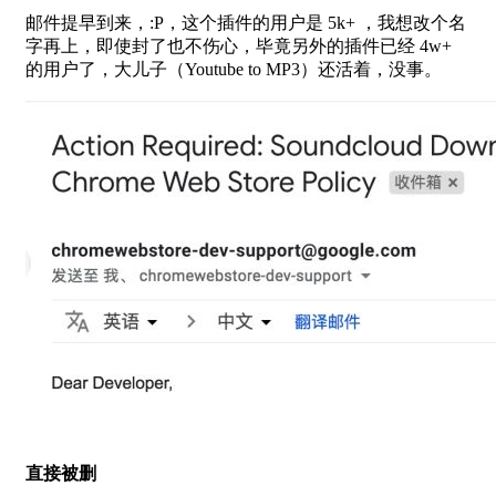
邮件提早到来，:P，这个插件的用户是 5k+ ，我想改个名
字再上，即使封了也不伤心，毕竟另外的插件已经 4w+
的用户了，大儿子（Youtube to MP3）还活着，没事。
直接被删