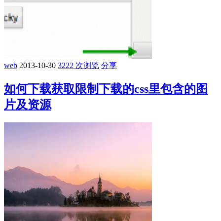
web
2013-10-30
3222 次浏览
分享
如何下载获取限制下载的css里包含的图
片及资源