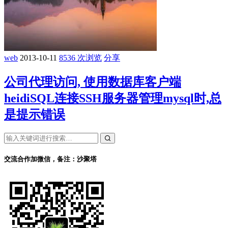
web
2013-10-11
8536 次浏览
分享
公司代理访问, 使用数据库客户端
heidiSQL连接SSH服务器管理mysql时,总
是提示错误
交流合作加微信，备注：沙聚塔