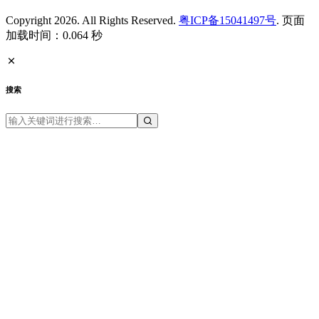
Copyright 2026. All Rights Reserved.
粤ICP备15041497号
. 页面
加载时间：0.064 秒
搜索